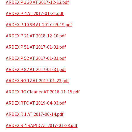
ARDEX PU 30 AT 2017-12-13.pdf
ARDEX P 4 AT 2017-01-31.pdf
ARDEX P 10 SR AT 2017-09-19.pdf
ARDEX P 21 AT 2018-12-10.pdf
ARDEX P 51 AT 2017-01-31.pdf
ARDEX P 52 AT 2017-01-31.pdf
ARDEX P 82 AT 2017-01-31.pdf
ARDEX RG 12 AT 2017-01-23.pdf
ARDEX RG Cleaner AT 2016-11-15.pdf
ARDEX RTC AT 2019-04-03.pdf
ARDEX R 1 AT 2017-06-14.pdf
ARDEX R 4 RAPID AT 2017-01-23.pdf