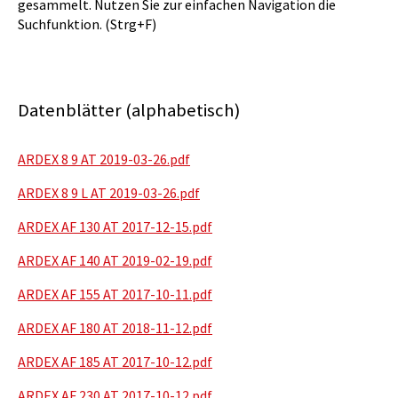
gesammelt. Nutzen Sie zur einfachen Navigation die
Suchfunktion. (Strg+F)
Datenblätter (alphabetisch)
ARDEX 8 9 AT 2019-03-26.pdf
ARDEX 8 9 L AT 2019-03-26.pdf
ARDEX AF 130 AT 2017-12-15.pdf
ARDEX AF 140 AT 2019-02-19.pdf
ARDEX AF 155 AT 2017-10-11.pdf
ARDEX AF 180 AT 2018-11-12.pdf
ARDEX AF 185 AT 2017-10-12.pdf
ARDEX AF 230 AT 2017-10-12.pdf