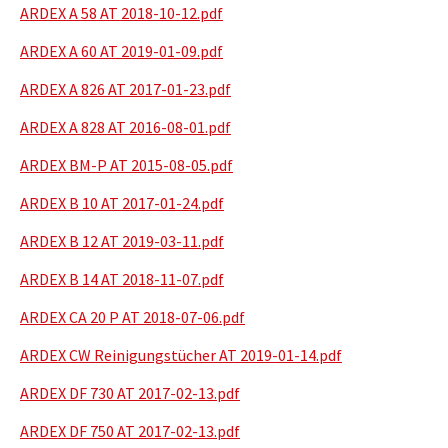
ARDEX A 58 AT 2018-10-12.pdf
ARDEX A 60 AT 2019-01-09.pdf
ARDEX A 826 AT 2017-01-23.pdf
ARDEX A 828 AT 2016-08-01.pdf
ARDEX BM-P AT 2015-08-05.pdf
ARDEX B 10 AT 2017-01-24.pdf
ARDEX B 12 AT 2019-03-11.pdf
ARDEX B 14 AT 2018-11-07.pdf
ARDEX CA 20 P AT 2018-07-06.pdf
ARDEX CW Reinigungstücher AT 2019-01-14.pdf
ARDEX DF 730 AT 2017-02-13.pdf
ARDEX DF 750 AT 2017-02-13.pdf