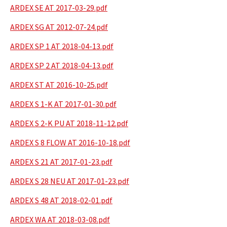
ARDEX SE AT 2017-03-29.pdf
ARDEX SG AT 2012-07-24.pdf
ARDEX SP 1 AT 2018-04-13.pdf
ARDEX SP 2 AT 2018-04-13.pdf
ARDEX ST AT 2016-10-25.pdf
ARDEX S 1-K AT 2017-01-30.pdf
ARDEX S 2-K PU AT 2018-11-12.pdf
ARDEX S 8 FLOW AT 2016-10-18.pdf
ARDEX S 21 AT 2017-01-23.pdf
ARDEX S 28 NEU AT 2017-01-23.pdf
ARDEX S 48 AT 2018-02-01.pdf
ARDEX WA AT 2018-03-08.pdf