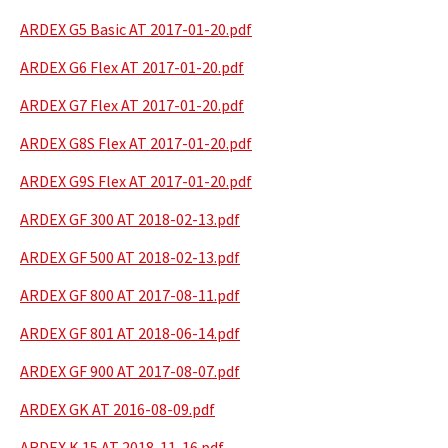
ARDEX G5 Basic AT 2017-01-20.pdf
ARDEX G6 Flex AT 2017-01-20.pdf
ARDEX G7 Flex AT 2017-01-20.pdf
ARDEX G8S Flex AT 2017-01-20.pdf
ARDEX G9S Flex AT 2017-01-20.pdf
ARDEX GF 300 AT 2018-02-13.pdf
ARDEX GF 500 AT 2018-02-13.pdf
ARDEX GF 800 AT 2017-08-11.pdf
ARDEX GF 801 AT 2018-06-14.pdf
ARDEX GF 900 AT 2017-08-07.pdf
ARDEX GK AT 2016-08-09.pdf
ARDEX K 15 AT 2018-11-16.pdf