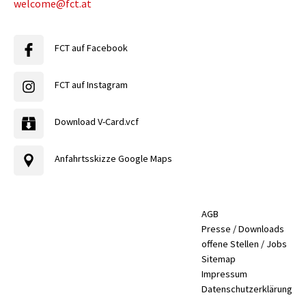
welcome@fct.at
FCT auf Facebook
FCT auf Instagram
Download V-Card.vcf
Anfahrtsskizze Google Maps
AGB
Presse / Downloads
offene Stellen / Jobs
Sitemap
Impressum
Datenschutzerklärung