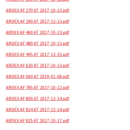
ARDEX AF 270 AT 2017-10-13.pdf
ARDEX AF 290 AT 2017-12-13.pdf
ARDEX AF 460 AT 2017-10-13.pdf
ARDEX AF 480 AT 2017-10-13.pdf
ARDEX AF 495 AT 2017-12-15.pdf
ARDEX AF 620 AT 2017-10-13.pdf
ARDEX AF 660 AT 2019-01-08.pdf
ARDEX AF 785 AT 2017-10-12.pdf
ARDEX AF 800 AT 2017-12-14.pdf
ARDEX AF 824 AT 2017-12-14.pdf
ARDEX AF 825 AT 2017-10-17.pdf