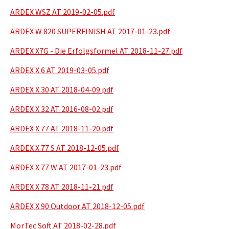
ARDEX WSZ AT 2019-02-05.pdf
ARDEX W 820 SUPERFINISH AT 2017-01-23.pdf
ARDEX X7G - Die Erfolgsformel AT 2018-11-27.pdf
ARDEX X 6 AT 2019-03-05.pdf
ARDEX X 30 AT 2018-04-09.pdf
ARDEX X 32 AT 2016-08-02.pdf
ARDEX X 77 AT 2018-11-20.pdf
ARDEX X 77 S AT 2018-12-05.pdf
ARDEX X 77 W AT 2017-01-23.pdf
ARDEX X 78 AT 2018-11-21.pdf
ARDEX X 90 Outdoor AT 2018-12-05.pdf
MorTec Soft AT 2018-02-28.pdf