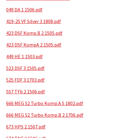
049 DA 1 1506.pdf
419-25 VF Silver 3 1808.pdf
423 DSF Komp.B 2 1505.pdf
423 DSF KompA 2 1505.pdf
449 HE 1 1503.pdf
523 DSF 3 1505.pdf
525 FDF 3 1703.pdf
557 TFb 2 1506.pdf
666 MEG S2 Turbo Komp.A 5 1802.pdf
666 MEG S2 Turbo Komp.B 2 1706.pdf
673 HPS 2 1507.pdf