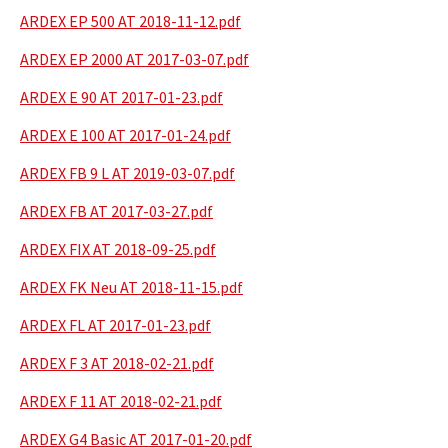
ARDEX EP 500 AT 2018-11-12.pdf
ARDEX EP 2000 AT 2017-03-07.pdf
ARDEX E 90 AT 2017-01-23.pdf
ARDEX E 100 AT 2017-01-24.pdf
ARDEX FB 9 L AT 2019-03-07.pdf
ARDEX FB AT 2017-03-27.pdf
ARDEX FIX AT 2018-09-25.pdf
ARDEX FK Neu AT 2018-11-15.pdf
ARDEX FL AT 2017-01-23.pdf
ARDEX F 3 AT 2018-02-21.pdf
ARDEX F 11 AT 2018-02-21.pdf
ARDEX G4 Basic AT 2017-01-20.pdf