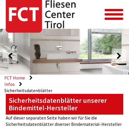
FCT Home
Infos
Sicherheitsdatenblätter
Sicherheitsdatenblätter unserer
Bindemittel-Hersteller
Auf dieser separaten Seite haben wir für Sie die
Sicherheitsdatenblätter diverser Bindematerial-Hersteller