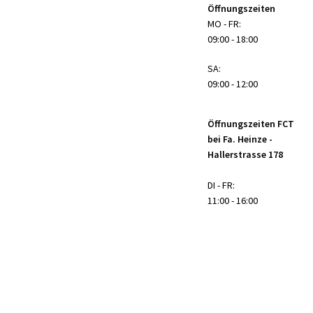
Öffnungszeiten
MO - FR:
09:00 - 18:00
SA:
09:00 - 12:00
Öffnungszeiten FCT
bei Fa. Heinze -
Hallerstrasse 178
DI - FR:
11:00 - 16:00