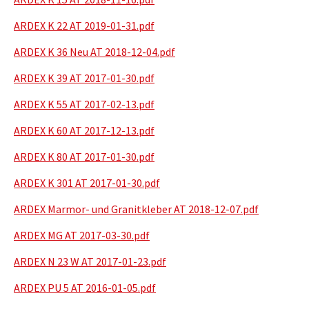
ARDEX K 22 AT 2019-01-31.pdf
ARDEX K 36 Neu AT 2018-12-04.pdf
ARDEX K 39 AT 2017-01-30.pdf
ARDEX K 55 AT 2017-02-13.pdf
ARDEX K 60 AT 2017-12-13.pdf
ARDEX K 80 AT 2017-01-30.pdf
ARDEX K 301 AT 2017-01-30.pdf
ARDEX Marmor- und Granitkleber AT 2018-12-07.pdf
ARDEX MG AT 2017-03-30.pdf
ARDEX N 23 W AT 2017-01-23.pdf
ARDEX PU 5 AT 2016-01-05.pdf