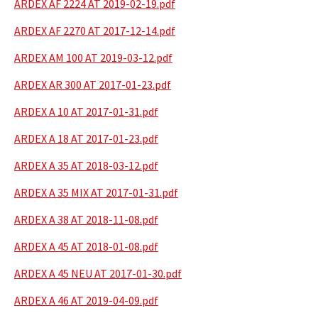
ARDEX AF 2224 AT 2019-02-19.pdf
ARDEX AF 2270 AT 2017-12-14.pdf
ARDEX AM 100 AT 2019-03-12.pdf
ARDEX AR 300 AT 2017-01-23.pdf
ARDEX A 10 AT 2017-01-31.pdf
ARDEX A 18 AT 2017-01-23.pdf
ARDEX A 35 AT 2018-03-12.pdf
ARDEX A 35 MIX AT 2017-01-31.pdf
ARDEX A 38 AT 2018-11-08.pdf
ARDEX A 45 AT 2018-01-08.pdf
ARDEX A 45 NEU AT 2017-01-30.pdf
ARDEX A 46 AT 2019-04-09.pdf