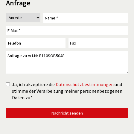
Anfrage
Ja, ich akzeptiere die
Datenschutzbestimmungen
und
stimme der Verarbeitung meiner personenbezogenen
Daten zu.*