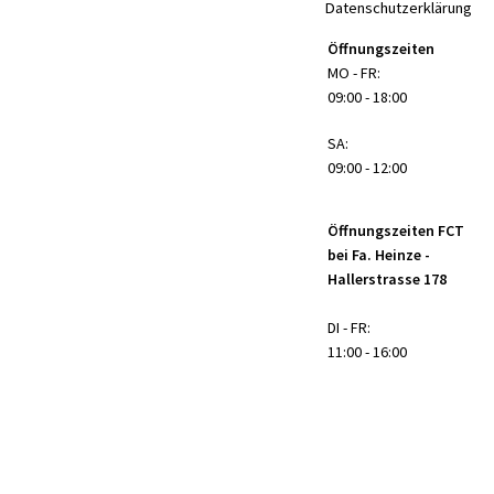
Datenschutzerklärung
Öffnungszeiten
MO - FR:
09:00 - 18:00
SA:
09:00 - 12:00
Öffnungszeiten FCT
bei Fa. Heinze -
Hallerstrasse 178
DI - FR:
11:00 - 16:00