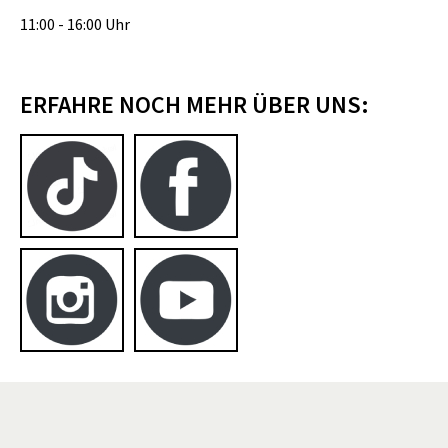
11:00 - 16:00 Uhr
ERFAHRE NOCH MEHR ÜBER UNS: