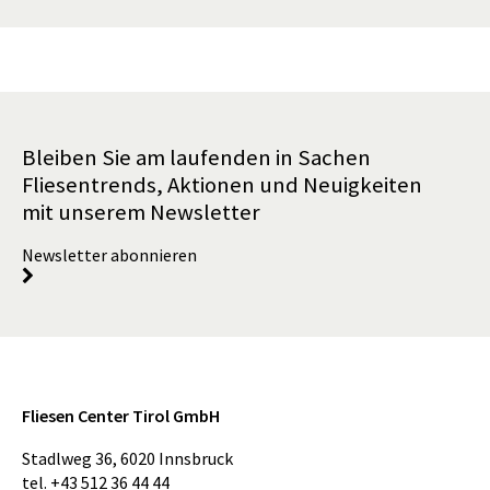
Bleiben Sie am laufenden in Sachen
Fliesentrends, Aktionen und Neuigkeiten
mit unserem Newsletter
Newsletter abonnieren
Fliesen Center Tirol GmbH
Stadlweg 36
,
6020
Innsbruck
tel.
+43 512 36 44 44