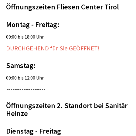
Öffnungszeiten Fliesen Center Tirol
Montag - Freitag:
09:00 bis 18:00 Uhr
DURCHGEHEND für Sie GEÖFFNET!
Samstag:
09:00 bis 12:00 Uhr
---------------------
Öffnungszeiten 2. Standort bei Sanitär
Heinze
Dienstag - Freitag