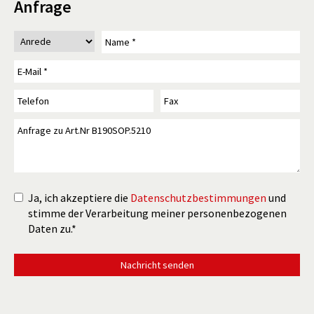
Anfrage
Ja, ich akzeptiere die
Datenschutzbestimmungen
und
stimme der Verarbeitung meiner personenbezogenen
Daten zu.*