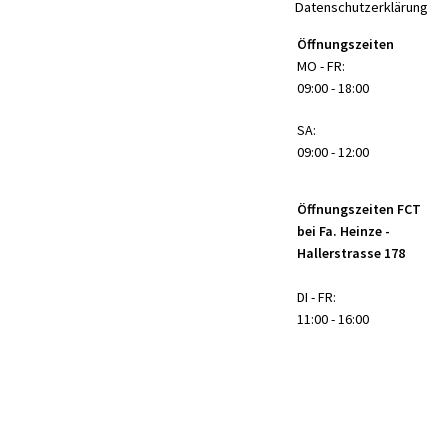
Datenschutzerklärung
Öffnungszeiten
MO - FR:
09:00 - 18:00
SA:
09:00 - 12:00
Öffnungszeiten FCT
bei Fa. Heinze -
Hallerstrasse 178
DI - FR:
11:00 - 16:00