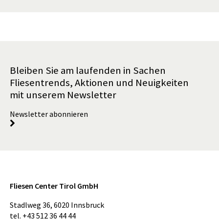
Bleiben Sie am laufenden in Sachen
Fliesentrends, Aktionen und Neuigkeiten
mit unserem Newsletter
Newsletter abonnieren
Fliesen Center Tirol GmbH
Stadlweg 36
,
6020
Innsbruck
tel.
+43 512 36 44 44