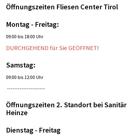
Öffnungszeiten Fliesen Center Tirol
Montag - Freitag:
09:00 bis 18:00 Uhr
DURCHGEHEND für Sie GEÖFFNET!
Samstag:
09:00 bis 12:00 Uhr
---------------------
Öffnungszeiten 2. Standort bei Sanitär
Heinze
Dienstag - Freitag