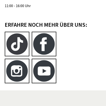
11:00 - 16:00 Uhr
ERFAHRE NOCH MEHR ÜBER UNS: