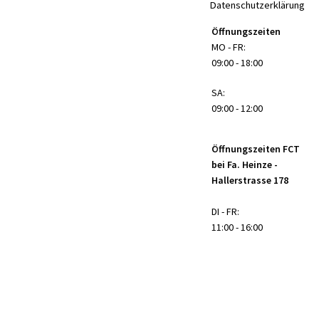
Datenschutzerklärung
Öffnungszeiten
MO - FR:
09:00 - 18:00
SA:
09:00 - 12:00
Öffnungszeiten FCT
bei Fa. Heinze -
Hallerstrasse 178
DI - FR:
11:00 - 16:00