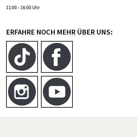
11:00 - 16:00 Uhr
ERFAHRE NOCH MEHR ÜBER UNS: