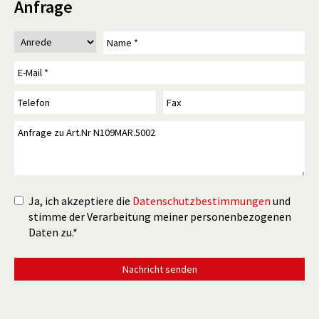
Anfrage
Ja, ich akzeptiere die
Datenschutzbestimmungen
und
stimme der Verarbeitung meiner personenbezogenen
Daten zu.*