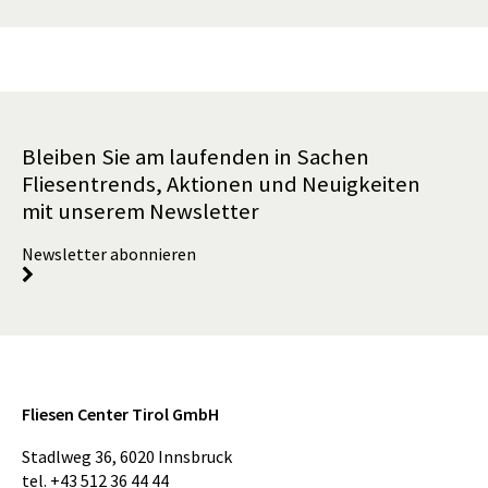
Bleiben Sie am laufenden in Sachen
Fliesentrends, Aktionen und Neuigkeiten
mit unserem Newsletter
Newsletter abonnieren
Fliesen Center Tirol GmbH
Stadlweg 36
,
6020
Innsbruck
tel.
+43 512 36 44 44