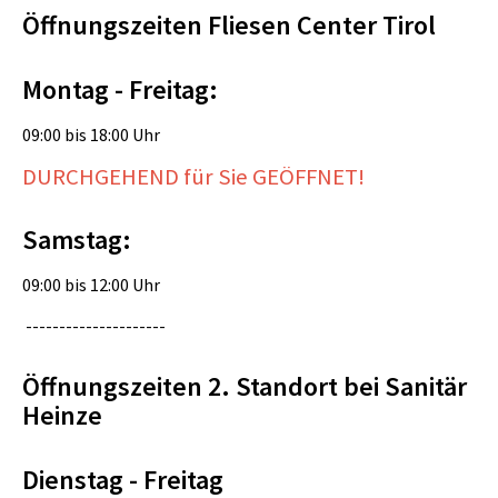
Öffnungszeiten Fliesen Center Tirol
Montag - Freitag:
09:00 bis 18:00 Uhr
DURCHGEHEND für Sie GEÖFFNET!
Samstag:
09:00 bis 12:00 Uhr
---------------------
Öffnungszeiten 2. Standort bei Sanitär
Heinze
Dienstag - Freitag