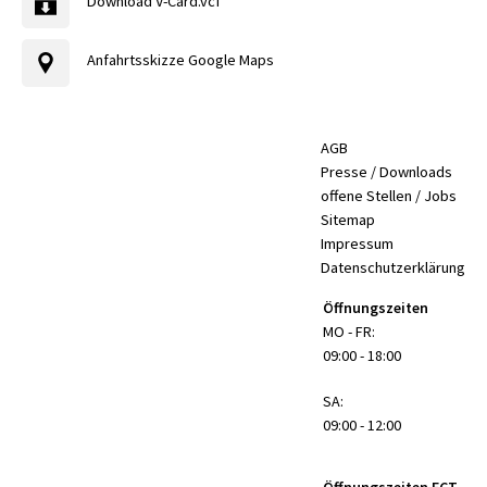
Download V-Card.vcf
Anfahrtsskizze Google Maps
AGB
Presse / Downloads
offene Stellen / Jobs
Sitemap
Impressum
Datenschutzerklärung
Öffnungszeiten
MO - FR:
09:00 - 18:00
SA:
09:00 - 12:00
Öffnungszeiten FCT