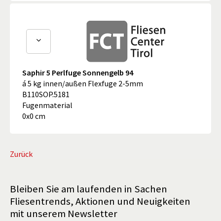
Saphir 5 Perlfuge Sonnengelb 94
á 5 kg innen/außen Flexfuge 2-5mm
B110SOP.5181
Fugenmaterial
0x0 cm
Zurück
Bleiben Sie am laufenden in Sachen
Fliesentrends, Aktionen und Neuigkeiten
mit unserem Newsletter