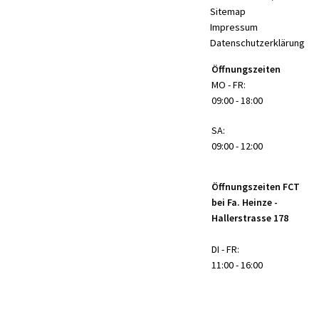
Sitemap
Impressum
Datenschutzerklärung
Öffnungszeiten
MO - FR:
09:00 - 18:00
SA:
09:00 - 12:00
Öffnungszeiten FCT
bei Fa. Heinze -
Hallerstrasse 178
DI - FR:
11:00 - 16:00