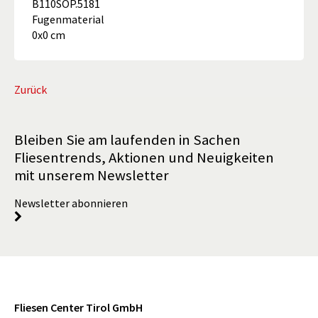
B110SOP.5181
Fugenmaterial
0x0 cm
Zurück
Bleiben Sie am laufenden in Sachen
Fliesentrends, Aktionen und Neuigkeiten
mit unserem Newsletter
Newsletter abonnieren
Fliesen Center Tirol GmbH