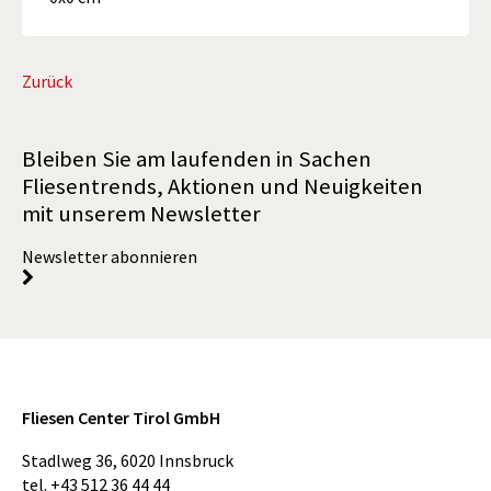
Zurück
Bleiben Sie am laufenden in Sachen
Fliesentrends, Aktionen und Neuigkeiten
mit unserem Newsletter
Newsletter abonnieren
Fliesen Center Tirol GmbH
Stadlweg 36
,
6020
Innsbruck
tel.
+43 512 36 44 44