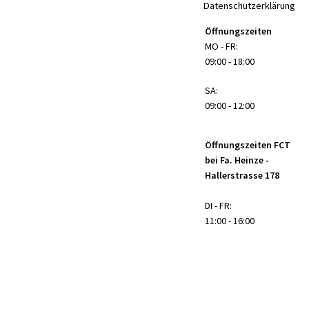
Datenschutzerklärung
Öffnungszeiten
MO - FR:
09:00 - 18:00
SA:
09:00 - 12:00
Öffnungszeiten FCT
bei Fa. Heinze -
Hallerstrasse 178
DI - FR:
11:00 - 16:00