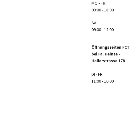
MO - FR:
09:00 - 18:00
SA:
09:00 - 12:00
Öffnungszeiten FCT
bei Fa. Heinze -
Hallerstrasse 178
DI - FR:
11:00 - 16:00