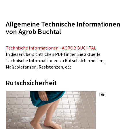
Allgemeine Technische Informationen
von Agrob Buchtal
Technische Informationen - AGROB BUCHTAL
In dieser übersichtlichen PDF finden Sie aktuelle
Technische Informationen zu Rutschsicherheiten,
Maßtoleranzen, Resistenzen, etc
Rutschsicherheit
Die