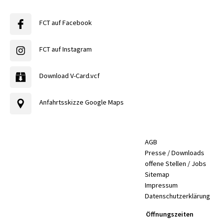
FCT auf Facebook
FCT auf Instagram
Download V-Card.vcf
Anfahrtsskizze Google Maps
AGB
Presse / Downloads
offene Stellen / Jobs
Sitemap
Impressum
Datenschutzerklärung
Öffnungszeiten