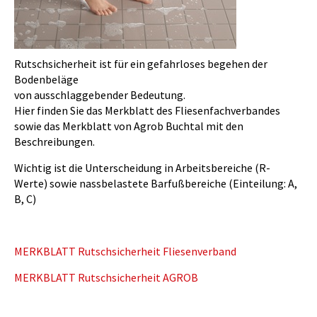
Rutschsicherheit ist für ein gefahrloses begehen der
Bodenbeläge
von ausschlaggebender Bedeutung.
Hier finden Sie das Merkblatt des Fliesenfachverbandes
sowie das Merkblatt von Agrob Buchtal mit den
Beschreibungen.
Wichtig ist die Unterscheidung in Arbeitsbereiche (R-
Werte) sowie nassbelastete Barfußbereiche (Einteilung: A,
B, C)
MERKBLATT Rutschsicherheit Fliesenverband
MERKBLATT Rutschsicherheit AGROB