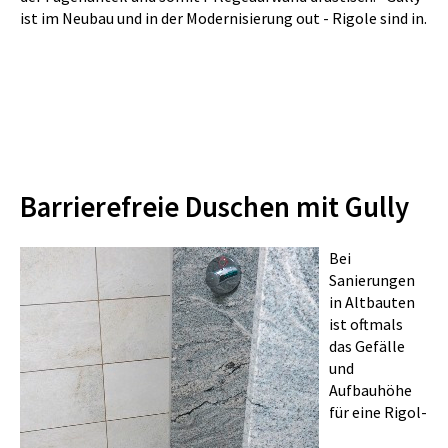
ist im Neubau und in der Modernisierung out - Rigole sind in.
Barrierefreie Duschen mit Gully
Bei
Sanierungen
in Altbauten
ist oftmals
das Gefälle
und
Aufbauhöhe
für eine Rigol-