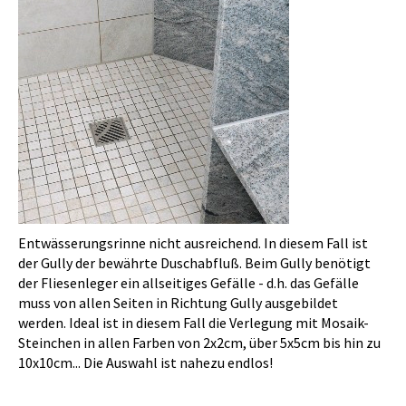
Entwässerungsrinne nicht ausreichend. In diesem Fall ist
der Gully der bewährte Duschabfluß. Beim Gully benötigt
der Fliesenleger ein allseitiges Gefälle - d.h. das Gefälle
muss von allen Seiten in Richtung Gully ausgebildet
werden. Ideal ist in diesem Fall die Verlegung mit Mosaik-
Steinchen in allen Farben von 2x2cm, über 5x5cm bis hin zu
10x10cm... Die Auswahl ist nahezu endlos!