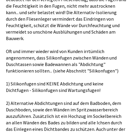
die Feuchtigkeit in den Fugen, nicht mehr austrocknen
kann... und sehr belastet wird! Die Alternativ-Isolierung
durch den Fliesenleger vermindert das Eindringen von
Feuchtigkeit, schützt die Wände vor Durchfeuchtung und
vermeidet so unschöne Ausblühungen und Schäden am
Bauwerk.
Oft und immer wieder wird von Kunden irrtümlich
angenommen, dass Silikonfugen zwischen Wänden und
Duschtassen sowie Badewannen als "Abdichtung"
funktionieren sollten... (siehe Abschnitt "Silikonfugen")
1) Silikonfugen sind KEINE Abdichtung und keine
Dichtfugen - Silikonfugen sind Wartungsfugen!
2) Alternative Abdichtungen sind auf dem Badboden, dem
Duschboden, sowie den Wänden im Spritzwasserbereich
auszuführen. Zusätzlich ist ein Hochzug im Sockelbereich
an allen Wänden des Bades zu bilden und alle Ichsen durch
das Einlegen eines Dichtbandes zu schützen. Auch unter der