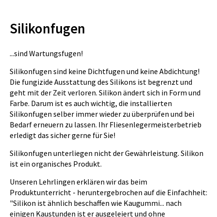
Silikonfugen
...sind Wartungsfugen!
Silikonfugen sind keine Dichtfugen und keine Abdichtung!
Die fungizide Ausstattung des Silikons ist begrenzt und
geht mit der Zeit verloren. Silikon ändert sich in Form und
Farbe. Darum ist es auch wichtig, die installierten
Silikonfugen selber immer wieder zu überprüfen und bei
Bedarf erneuern zu lassen. Ihr Fliesenlegermeisterbetrieb
erledigt das sicher gerne für Sie!
Silikonfugen unterliegen nicht der Gewährleistung. Silikon
ist ein organisches Produkt.
Unseren Lehrlingen erklären wir das beim
Produktunterricht - heruntergebrochen auf die Einfachheit:
"Silikon ist ähnlich beschaffen wie Kaugummi... nach
einigen Kaustunden ist er ausgeleiert und ohne