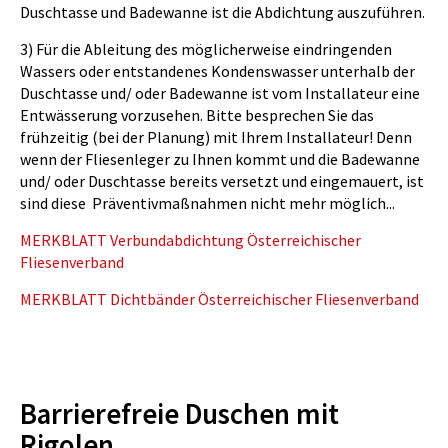
Duschtasse und Badewanne ist die Abdichtung auszuführen.
3) Für die Ableitung des möglicherweise eindringenden
Wassers oder entstandenes Kondenswasser unterhalb der
Duschtasse und/ oder Badewanne ist vom Installateur eine
Entwässerung vorzusehen. Bitte besprechen Sie das
frühzeitig (bei der Planung) mit Ihrem Installateur! Denn
wenn der Fliesenleger zu Ihnen kommt und die Badewanne
und/ oder Duschtasse bereits versetzt und eingemauert, ist
sind diese Präventivmaßnahmen nicht mehr möglich...
MERKBLATT Verbundabdichtung Österreichischer
Fliesenverband
MERKBLATT Dichtbänder Österreichischer Fliesenverband
Barrierefreie Duschen mit
Rigolen