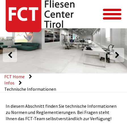
FCT Home
Infos
Technische Informationen
In diesem Abschnitt finden Sie technische Informationen
zu Normen und Reglementierungen. Bei Fragen steht
Ihnen das FCT-Team selbstverständlich zur Verfügung!