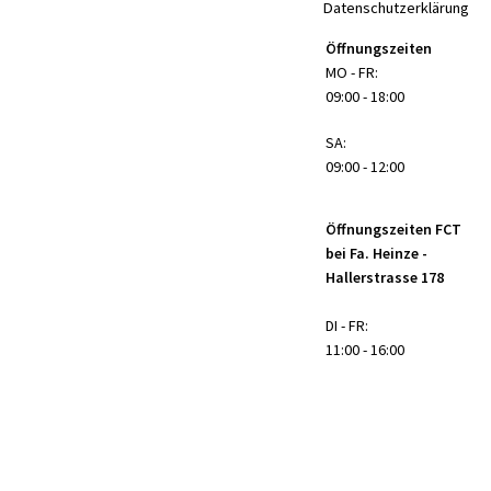
Datenschutzerklärung
Öffnungszeiten
MO - FR:
09:00 - 18:00
SA:
09:00 - 12:00
Öffnungszeiten FCT
bei Fa. Heinze -
Hallerstrasse 178
DI - FR:
11:00 - 16:00