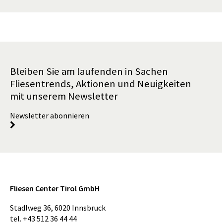
Bleiben Sie am laufenden in Sachen
Fliesentrends, Aktionen und Neuigkeiten
mit unserem Newsletter
Newsletter abonnieren
Fliesen Center Tirol GmbH
Stadlweg 36
,
6020
Innsbruck
tel.
+43 512 36 44 44