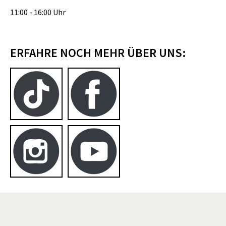
11:00 - 16:00 Uhr
ERFAHRE NOCH MEHR ÜBER UNS: