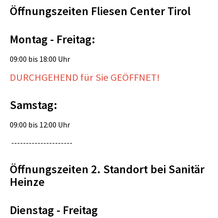
Öffnungszeiten Fliesen Center Tirol
Montag - Freitag:
09:00 bis 18:00 Uhr
DURCHGEHEND für Sie GEÖFFNET!
Samstag:
09:00 bis 12:00 Uhr
---------------------
Öffnungszeiten 2. Standort bei Sanitär
Heinze
Dienstag - Freitag