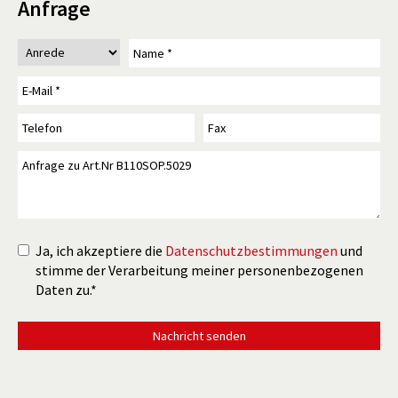
Anfrage
Ja, ich akzeptiere die
Datenschutzbestimmungen
und
stimme der Verarbeitung meiner personenbezogenen
Daten zu.*