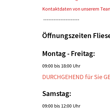
Kontaktdaten von unserem Team
---------------------
Öffnungszeiten Fliese
Montag - Freitag:
09:00 bis 18:00 Uhr
DURCHGEHEND für Sie G
Samstag:
09:00 bis 12:00 Uhr