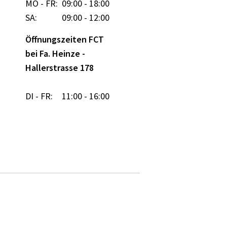
MO - FR:
09:00 - 18:00
SA:
09:00 - 12:00
Öffnungszeiten FCT
bei Fa. Heinze -
Hallerstrasse 178
DI - FR:
11:00 - 16:00