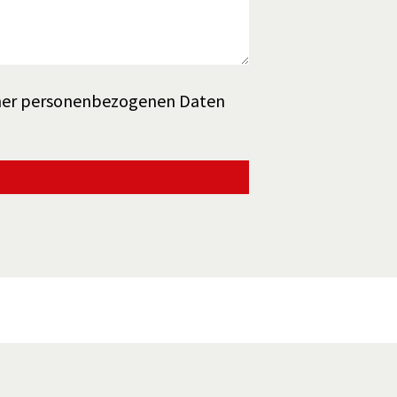
ner personenbezogenen Daten