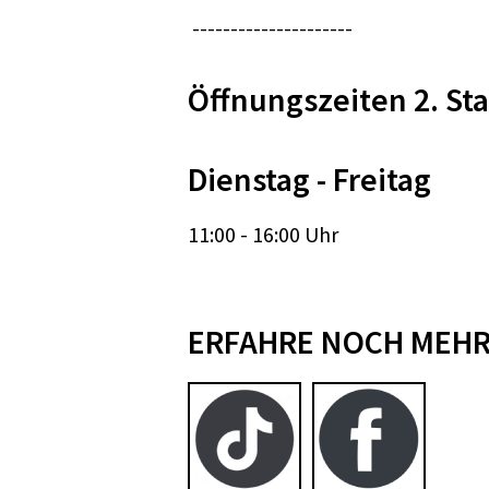
---------------------
Öffnungszeiten 2. Sta
Dienstag - Freitag
11:00 - 16:00 Uhr
ERFAHRE NOCH MEHR