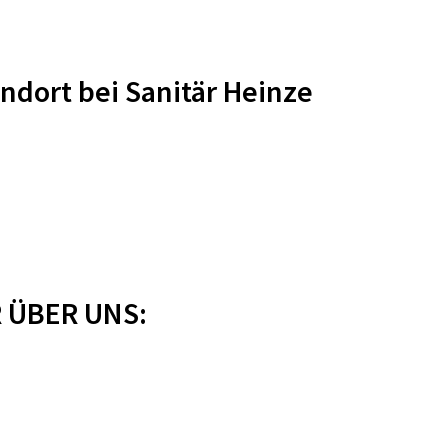
ndort bei Sanitär Heinze
 ÜBER UNS: