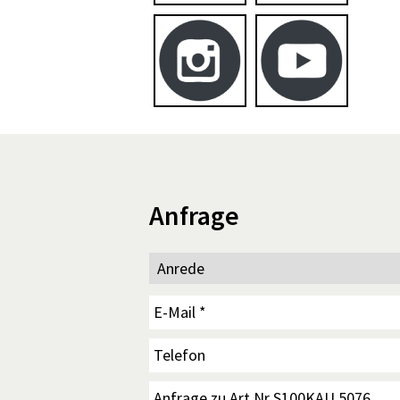
Anfrage