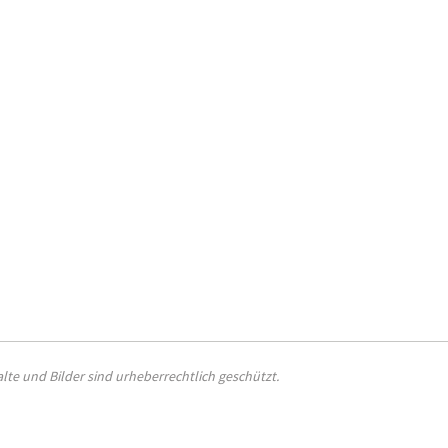
halte und Bilder sind urheberrechtlich geschützt.