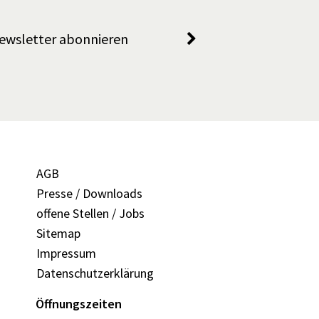
ewsletter abonnieren
AGB
Presse / Downloads
offene Stellen / Jobs
Sitemap
Impressum
Datenschutzerklärung
Öffnungszeiten