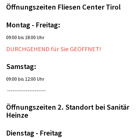
Öffnungszeiten Fliesen Center Tirol
Montag - Freitag:
09:00 bis 18:00 Uhr
DURCHGEHEND für Sie GEÖFFNET!
Samstag:
09:00 bis 12:00 Uhr
---------------------
Öffnungszeiten 2. Standort bei Sanitär
Heinze
Dienstag - Freitag