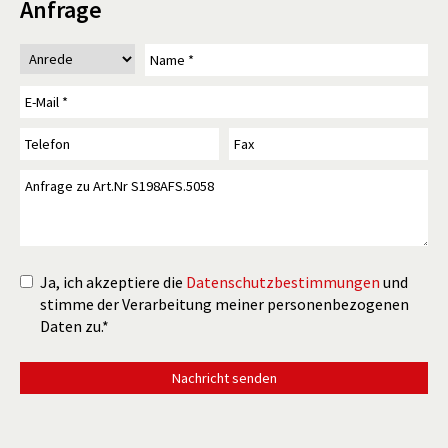
Anfrage
Ja, ich akzeptiere die
Datenschutzbestimmungen
und
stimme der Verarbeitung meiner personenbezogenen
Daten zu.*