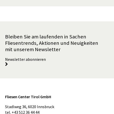
Bleiben Sie am laufenden in Sachen
Fliesentrends, Aktionen und Neuigkeiten
mit unserem Newsletter
Newsletter abonnieren
Fliesen Center Tirol GmbH
Stadlweg 36
,
6020
Innsbruck
tel.
+43 512 36 44 44