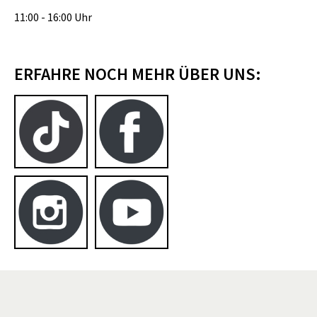
11:00 - 16:00 Uhr
ERFAHRE NOCH MEHR ÜBER UNS: