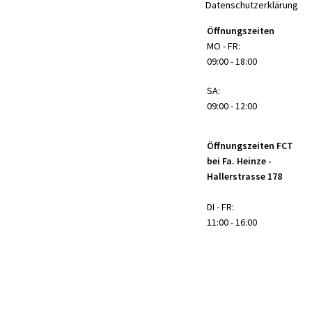
Datenschutzerklärung
Öffnungszeiten
MO - FR:
09:00 - 18:00
SA:
09:00 - 12:00
Öffnungszeiten FCT
bei Fa. Heinze -
Hallerstrasse 178
DI - FR:
11:00 - 16:00